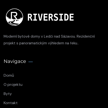
Moderní bytové domy v Ledči nad Sázavou. Rezidenční
projekt s panoramatickým výhledem na řeku..
Navigace
Domů
O projektu
Byty
Kontakt