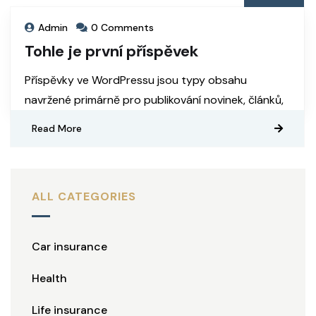
Admin
0 Comments
Tohle je první příspěvek
Příspěvky ve WordPressu jsou typy obsahu
navržené primárně pro publikování novinek, článků,
Read More
ALL CATEGORIES
Car insurance
Health
Life insurance