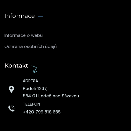
Informace
Informace o webu
Ochrana osobních údajů
Kontakt
ADRESA
Podolí 1237,
584 01 Ledeč nad Sázavou
TELEFON
+420 799 518 655