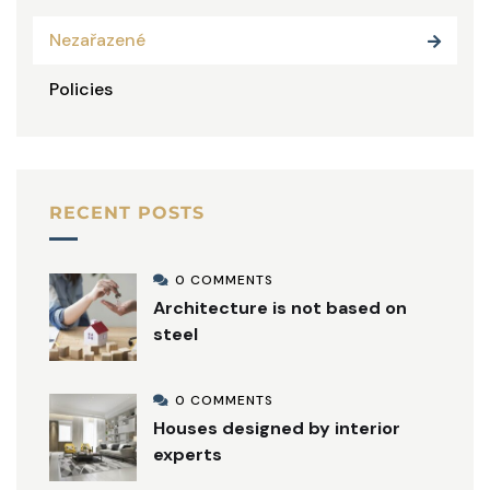
Nezařazené
Policies
RECENT POSTS
0 COMMENTS
Architecture is not based on
steel
0 COMMENTS
Houses designed by interior
experts