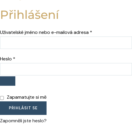
Přihlášení
Uživatelské jméno nebo e-mailová adresa
*
Heslo
*
Zapamatujte si mě
PŘIHLÁSIT SE
Zapomněli jste heslo?