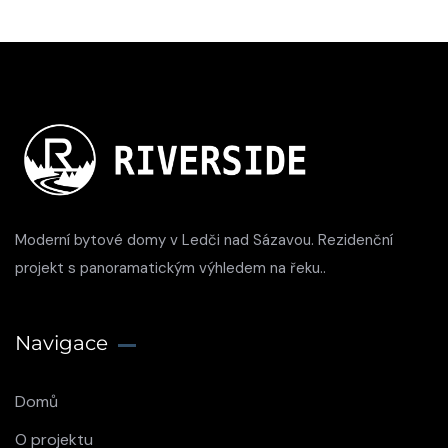
Moderní bytové domy v Ledči nad Sázavou. Rezidenční
projekt s panoramatickým výhledem na řeku..
Navigace
Domů
O projektu