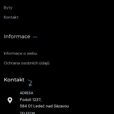
Byty
Kontakt
Informace
Informace o webu
Ochrana osobních údajů
Kontakt
ADRESA
Podolí 1237,
584 01 Ledeč nad Sázavou
TELEFON