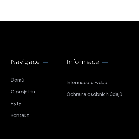
Navigace
Informace
Domů
Informace o webu
O projektu
Ochrana osobních údajů
Byty
Kontakt