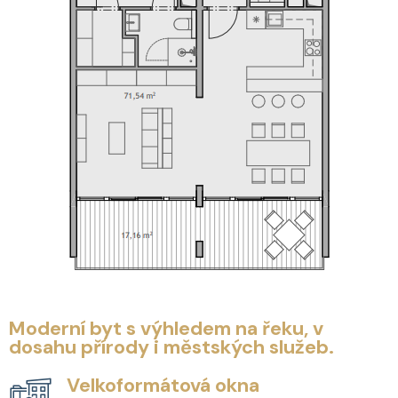
Moderní byt s výhledem na řeku, v
dosahu přírody i městských služeb.
Velkoformátová okna