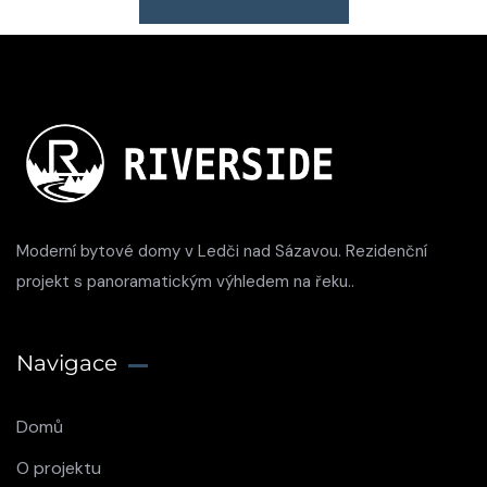
Moderní bytové domy v Ledči nad Sázavou. Rezidenční
projekt s panoramatickým výhledem na řeku..
Navigace
Domů
O projektu