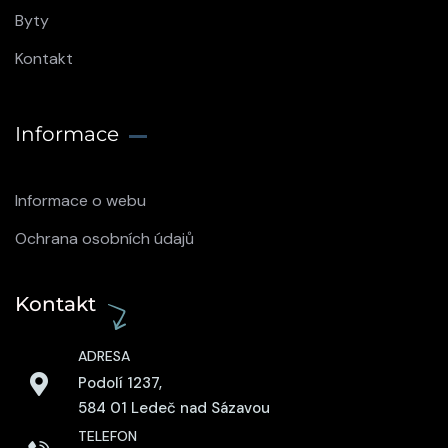
Byty
Kontakt
Informace
Informace o webu
Ochrana osobních údajů
Kontakt
ADRESA
Podolí 1237,
584 01 Ledeč nad Sázavou
TELEFON